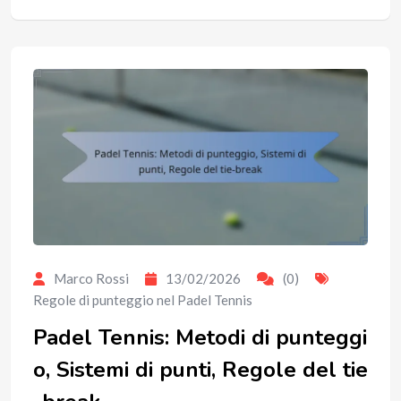
Marco Rossi
13/02/2026
(0)
Regole di punteggio nel Padel Tennis
Padel Tennis: Metodi di punteggi
o, Sistemi di punti, Regole del tie