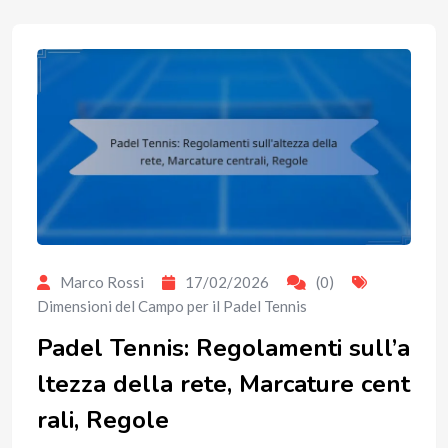
Marco Rossi
17/02/2026
(0)
Dimensioni del Campo per il Padel Tennis
Padel Tennis: Regolamenti sull’a
ltezza della rete, Marcature cent
rali, Regole