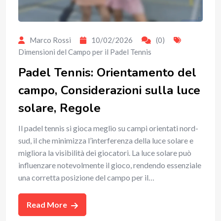
Marco Rossi
10/02/2026
(0)
Dimensioni del Campo per il Padel Tennis
Padel Tennis: Orientamento del
campo, Considerazioni sulla luce
solare, Regole
Il padel tennis si gioca meglio su campi orientati nord-
sud, il che minimizza l’interferenza della luce solare e
migliora la visibilità dei giocatori. La luce solare può
influenzare notevolmente il gioco, rendendo essenziale
una corretta posizione del campo per il…
Read More