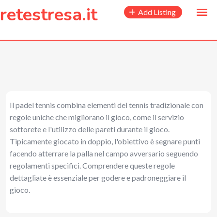
to
retestresa.it
Add Listing
content
Il padel tennis combina elementi del tennis tradizionale con
regole uniche che migliorano il gioco, come il servizio
sottorete e l'utilizzo delle pareti durante il gioco.
Tipicamente giocato in doppio, l'obiettivo è segnare punti
facendo atterrare la palla nel campo avversario seguendo
regolamenti specifici. Comprendere queste regole
dettagliate è essenziale per godere e padroneggiare il
gioco.