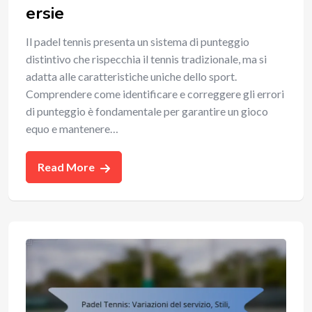
ersie
Il padel tennis presenta un sistema di punteggio
distintivo che rispecchia il tennis tradizionale, ma si
adatta alle caratteristiche uniche dello sport.
Comprendere come identificare e correggere gli errori
di punteggio è fondamentale per garantire un gioco
equo e mantenere…
Read More