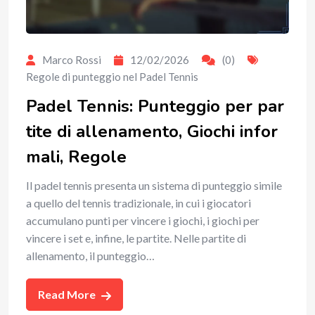
Marco Rossi
12/02/2026
(0)
Regole di punteggio nel Padel Tennis
Padel Tennis: Punteggio per par
tite di allenamento, Giochi infor
mali, Regole
Il padel tennis presenta un sistema di punteggio simile
a quello del tennis tradizionale, in cui i giocatori
accumulano punti per vincere i giochi, i giochi per
vincere i set e, infine, le partite. Nelle partite di
allenamento, il punteggio…
Read More