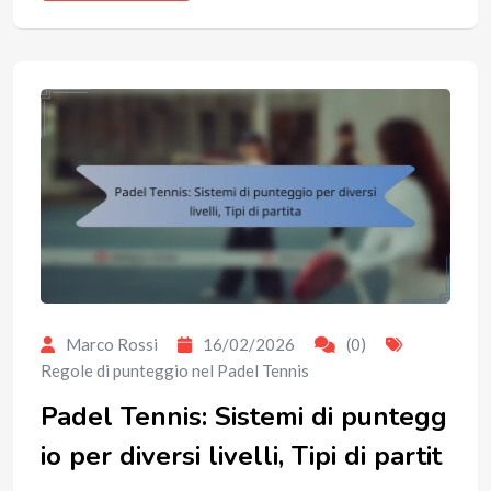
Marco Rossi
16/02/2026
(0)
Regole di punteggio nel Padel Tennis
Padel Tennis: Sistemi di puntegg
io per diversi livelli, Tipi di partit