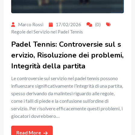
Marco Rossi
17/02/2026
(0)
Regole del Servizio nel Padel Tennis
Padel Tennis: Controversie sul s
ervizio, Risoluzione dei problemi,
Integrità della partita
Le controversie sul servizio nel padel tennis possono
influenzare significativamente l’integrità di una partita,
spesso derivando da malintesi riguardo alle regole,
come i falli di piede e la confusione sull’ordine di
servizio. Per risolvere efficacemente questi problemi, i
giocatori dovrebbero…
Read More