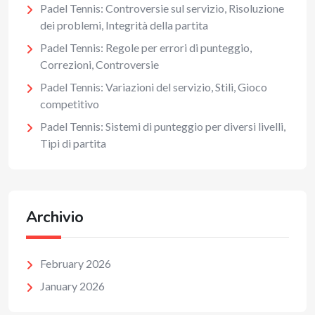
Padel Tennis: Controversie sul servizio, Risoluzione
dei problemi, Integrità della partita
Padel Tennis: Regole per errori di punteggio,
Correzioni, Controversie
Padel Tennis: Variazioni del servizio, Stili, Gioco
competitivo
Padel Tennis: Sistemi di punteggio per diversi livelli,
Tipi di partita
Archivio
February 2026
January 2026