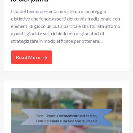
Il padel tennis presenta un sistema di punteggio
distintivo che fonde aspetti del tennis tradizionale con
elementi di gioco unici. La partita è strutturata attorno
a punti, giochi e set, richiedendo ai giocatori di
strategizzare in modo efficace per ottenere…
Read More