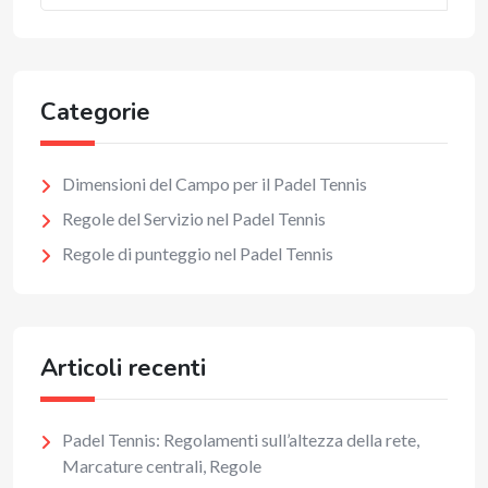
Categorie
Dimensioni del Campo per il Padel Tennis
Regole del Servizio nel Padel Tennis
Regole di punteggio nel Padel Tennis
Articoli recenti
Padel Tennis: Regolamenti sull’altezza della rete,
Marcature centrali, Regole