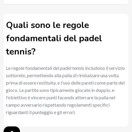
Quali sono le regole
fondamentali del padel
tennis?
Le regole fondamentali del padel tennis includono il servizio
sottorete, permettendo alla palla di rimbalzare una volta
prima di essere restituita, e l'uso delle pareti come parte del
gioco. Le partite sono tipicamente giocate in doppio, e
l'obiettivo è vincere punti facendo atterrare la palla nel
campo avversario rispettando regolamenti specifici
riguardanti il punteggio e gli errori.
▾