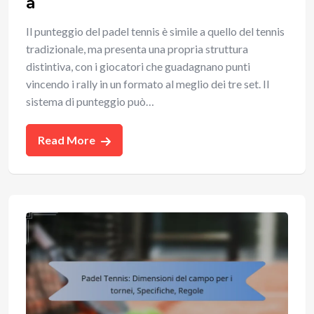
a
Il punteggio del padel tennis è simile a quello del tennis
tradizionale, ma presenta una propria struttura
distintiva, con i giocatori che guadagnano punti
vincendo i rally in un formato al meglio dei tre set. Il
sistema di punteggio può…
Read More