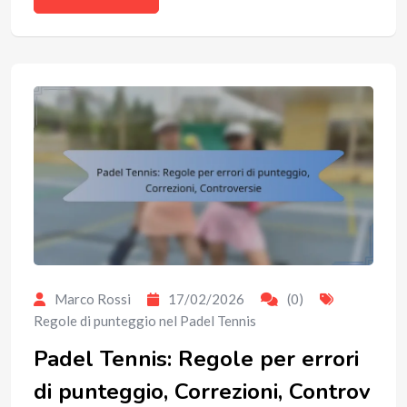
Marco Rossi
17/02/2026
(0)
Regole di punteggio nel Padel Tennis
Padel Tennis: Regole per errori
di punteggio, Correzioni, Controv