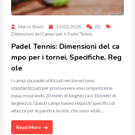
Marco Rossi
13/02/2026
(0)
Dimensioni del Campo per il Padel Tennis
Padel Tennis: Dimensioni del ca
mpo per i tornei, Specifiche, Reg
ole
I campi da padel utilizzati nei tornei sono
standardizzati per promuovere una competizione
equa, misurando 20 metri di lunghezza e 10 metri di
larghezza. Questi campi hanno requisiti specifici di
altezza per le pareti e la rete, che sono vitali…
Read More