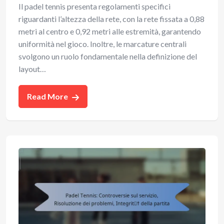
Il padel tennis presenta regolamenti specifici
riguardanti l’altezza della rete, con la rete fissata a 0,88
metri al centro e 0,92 metri alle estremità, garantendo
uniformità nel gioco. Inoltre, le marcature centrali
svolgono un ruolo fondamentale nella definizione del
layout…
Read More