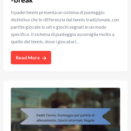
-break
Il padel tennis presenta un sistema di punteggio
distintivo che lo differenzia dal tennis tradizionale, con
partite giocate in set e giochi segnati in un modo
specifico. Il sistema di punteggio assomiglia molto a
quello del tennis, dove i giocatori…
Read More