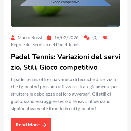
Marco Rossi
16/02/2026
(0)
Regole del Servizio nel Padel Tennis
Padel Tennis: Variazioni del servi
zio, Stili, Gioco competitivo
Il padel tennis offre una varietà di tecniche di servizio
che i giocatori possono utilizzare strategicamente per
sfruttare le debolezze dei loro avversari. Gli stili di
gioco, siano essi aggressivi o difensivi, influenzano
significativamente il modo in cui i giocatori…
Read More