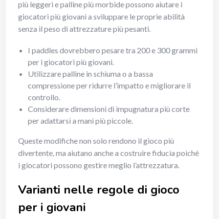
più leggeri e palline più morbide possono aiutare i
giocatori più giovani a sviluppare le proprie abilità
senza il peso di attrezzature più pesanti.
I paddles dovrebbero pesare tra 200 e 300 grammi
per i giocatori più giovani.
Utilizzare palline in schiuma o a bassa
compressione per ridurre l’impatto e migliorare il
controllo.
Considerare dimensioni di impugnatura più corte
per adattarsi a mani più piccole.
Queste modifiche non solo rendono il gioco più
divertente, ma aiutano anche a costruire fiducia poiché
i giocatori possono gestire meglio l’attrezzatura.
Varianti nelle regole di gioco
per i giovani