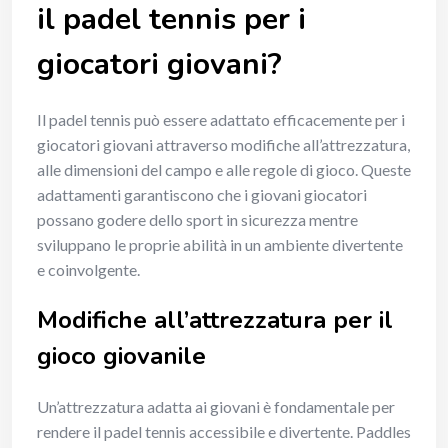
il padel tennis per i
giocatori giovani?
Il padel tennis può essere adattato efficacemente per i
giocatori giovani attraverso modifiche all’attrezzatura,
alle dimensioni del campo e alle regole di gioco. Queste
adattamenti garantiscono che i giovani giocatori
possano godere dello sport in sicurezza mentre
sviluppano le proprie abilità in un ambiente divertente
e coinvolgente.
Modifiche all’attrezzatura per il
gioco giovanile
Un’attrezzatura adatta ai giovani è fondamentale per
rendere il padel tennis accessibile e divertente. Paddles