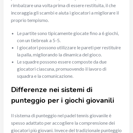
rimbalzare una volta prima di essere restituita, il che
incoraggia gli scambi e aiuta i giocatori a migliorare il
proprio tempismo.
Le partite sono tipicamente giocate fino a 6 giochi,
con un tiebreak a 5-5.
I giocatori possono utilizzare le pareti per restituire
la palla, migliorando la dinamica del gioco.
Le squadre possono essere composte da due
giocatori ciascuna, promuovendo il lavoro di
squadra e la comunicazione.
Differenze nei sistemi di
punteggio per i giochi giovanili
Il sistema di punteggio nel padel tennis giovanile è
spesso adattato per accogliere la comprensione dei
giocatori più giovani. Invece del tradizionale punteggio