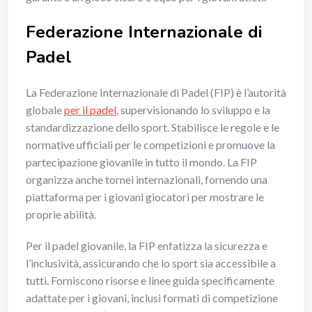
Federazione Internazionale di
Padel
La Federazione Internazionale di Padel (FIP) è l’autorità
globale
per il padel
, supervisionando lo sviluppo e la
standardizzazione dello sport. Stabilisce le regole e le
normative ufficiali per le competizioni e promuove la
partecipazione giovanile in tutto il mondo. La FIP
organizza anche tornei internazionali, fornendo una
piattaforma per i giovani giocatori per mostrare le
proprie abilità.
Per il padel giovanile, la FIP enfatizza la sicurezza e
l’inclusività, assicurando che lo sport sia accessibile a
tutti. Forniscono risorse e linee guida specificamente
adattate per i giovani, inclusi formati di competizione