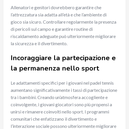
Allenatori e genitori dovrebbero garantire che
l’attrezzatura sia adatta all’età e che l’ambiente di
gioco sia sicuro. Controllare regolarmente la presenza
di pericoli sul campo e garantire routine di
riscaldamento adeguate può ulteriormente migliorare
la sicurezza e il divertimento.
Incoraggiare la partecipazione e
la permanenza nello sport
Le adattamenti specifici per i giovani nel padel tennis
aumentano significativamente i tassi di partecipazione
tra i bambini. Creando un’atmosfera accogliente e
coinvolgente, i giovani giocatori sono più propensi a
unirsi e rimanere coinvolti nello sport. I programmi
comunitari che enfatizzano il divertimento e
l’interazione sociale possono ulteriormente migliorare