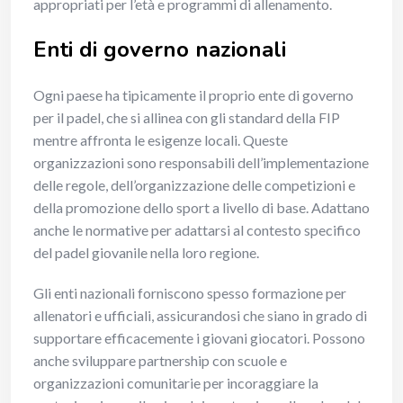
appropriati per l’età e programmi di allenamento.
Enti di governo nazionali
Ogni paese ha tipicamente il proprio ente di governo
per il padel, che si allinea con gli standard della FIP
mentre affronta le esigenze locali. Queste
organizzazioni sono responsabili dell’implementazione
delle regole, dell’organizzazione delle competizioni e
della promozione dello sport a livello di base. Adattano
anche le normative per adattarsi al contesto specifico
del padel giovanile nella loro regione.
Gli enti nazionali forniscono spesso formazione per
allenatori e ufficiali, assicurandosi che siano in grado di
supportare efficacemente i giovani giocatori. Possono
anche sviluppare partnership con scuole e
organizzazioni comunitarie per incoraggiare la