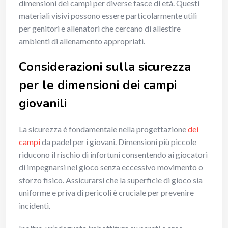
dimensioni dei campi per diverse fasce di età. Questi
materiali visivi possono essere particolarmente utili
per genitori e allenatori che cercano di allestire
ambienti di allenamento appropriati.
Considerazioni sulla sicurezza
per le dimensioni dei campi
giovanili
La sicurezza è fondamentale nella progettazione
dei
campi
da padel per i giovani. Dimensioni più piccole
riducono il rischio di infortuni consentendo ai giocatori
di impegnarsi nel gioco senza eccessivo movimento o
sforzo fisico. Assicurarsi che la superficie di gioco sia
uniforme e priva di pericoli è cruciale per prevenire
incidenti.