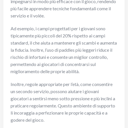
impegnarsi in modo più efficace con il gioco, rendendo
più facile apprendere tecniche fondamentali come il
servizio e il volée.
Ad esempio, i campi progettati per i giovani sono
tipicamente più piccoli del 20% rispetto ai campi
standard, il che aiuta a mantenere gli scambi e aumenta
la fiducia. Inoltre, l’uso di paddles più leggeri riduce il
rischio di infortuni e consente un miglior controllo,
permettendo ai giocatori di concentrarsi sul
miglioramento delle proprie abilità.
Inoltre, regole appropriate per l’età, come consentire
un secondo servizio, possono aiutare i giovani
giocatori a sentirsi meno sotto pressione e più inclini a
praticare regolarmente. Questo ambiente di supporto
li incoraggia a perfezionare le proprie capacità e a
godere del gioco.