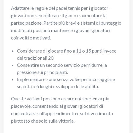
Adattare le regole del padel tennis per i giocatori
giovani può semplificare il gioco e aumentare la
partecipazione. Partite più brevi e sistemi di punteggio
modificati possono mantenere i giovani giocatori
coinvolti e motivati.
Considerare di giocare fino a 11 o 15 punti invece
dei tradizionali 20.
Consentire un secondo servizio per ridurre la
pressione sui principianti.
Implementare zone senza volée per incoraggiare
scambi più lunghi e sviluppo delle abilità.
Queste varianti possono creare un’esperienza più
piacevole, consentendo ai giovani giocatori di
concentrarsi sull’apprendimento e sul divertimento
piuttosto che solo sulla vittoria.