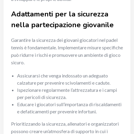
Adattamenti per la sicurezza
nella partecipazione giovanile
Garantire la sicurezza dei giovani giocatori nel padel
tennis è fondamentale. Implementare misure specifiche
può ridurre i rischi e promuovere un ambiente di gioco
sicuro.
Assicurarsi che venga indossato un adeguato
calzature per prevenire scivolamenti e cadute.
Ispezionare regolarmente l’attrezzatura e i campi
per pericoli di sicurezza.
Educare i giocatori sull’importanza di riscaldamenti
e defaticamenti per prevenire infortuni.
Prioritizzando la sicurezza, allenatori e organizzatori
possono creare un’atmosfera di supporto in cui i