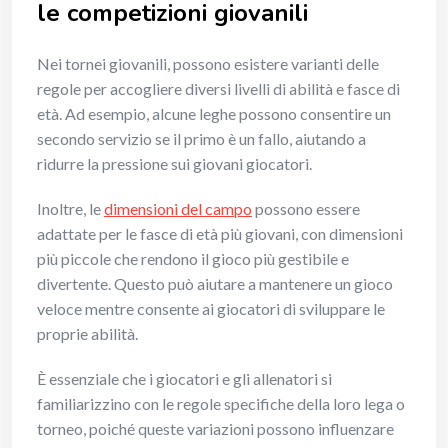
le competizioni giovanili
Nei tornei giovanili, possono esistere varianti delle
regole per accogliere diversi livelli di abilità e fasce di
età. Ad esempio, alcune leghe possono consentire un
secondo servizio se il primo è un fallo, aiutando a
ridurre la pressione sui giovani giocatori.
Inoltre, le
dimensioni del campo
possono essere
adattate per le fasce di età più giovani, con dimensioni
più piccole che rendono il gioco più gestibile e
divertente. Questo può aiutare a mantenere un gioco
veloce mentre consente ai giocatori di sviluppare le
proprie abilità.
È essenziale che i giocatori e gli allenatori si
familiarizzino con le regole specifiche della loro lega o
torneo, poiché queste variazioni possono influenzare