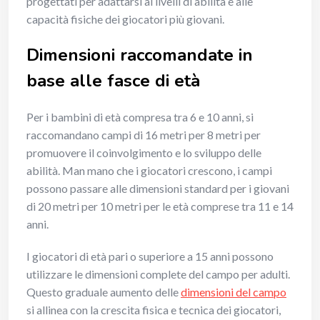
progettati per adattarsi ai livelli di abilità e alle
capacità fisiche dei giocatori più giovani.
Dimensioni raccomandate in
base alle fasce di età
Per i bambini di età compresa tra 6 e 10 anni, si
raccomandano campi di 16 metri per 8 metri per
promuovere il coinvolgimento e lo sviluppo delle
abilità. Man mano che i giocatori crescono, i campi
possono passare alle dimensioni standard per i giovani
di 20 metri per 10 metri per le età comprese tra 11 e 14
anni.
I giocatori di età pari o superiore a 15 anni possono
utilizzare le dimensioni complete del campo per adulti.
Questo graduale aumento delle
dimensioni del campo
si allinea con la crescita fisica e tecnica dei giocatori,