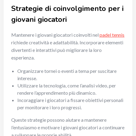
Strategie di coinvolgimento per i
giovani giocatori
Mantenere i giovani giocatori coinvolti nel
padel tennis
richiede creatività e adattabilità. Incorporare elementi
divertenti e interattivi può migliorare la loro
esperienza.
Organizzare tornei o eventi a tema per suscitare
interesse.
Utilizzare la tecnologia, come l’analisi video, per
rendere l’apprendimento più dinamico.
Incoraggiare i giocatori a fissare obiettivi personali
per monitorare i loro progressi.
Queste strategie possono aiutare a mantenere
l’entusiasmo e motivare i giovani giocatori a continuare
a sviluppare le proprie abilità.