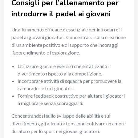
Consigli per l’allenamento per
introdurre il padel ai giovani
Un’allenamento efficace è essenziale per introdurre il
padel ai giovani giocatori. Concentrarsi sulla creazione
di un ambiente positivo e di supporto che incoraggi
l’apprendimento e l’esplorazione.
Utilizzare giochi e esercizi che enfatizzano il
divertimento rispetto alla competizione.
Incorporare attività di squadra per promuovere la
camaraderie tra i giocatori.
Fornire feedback costruttivo per aiutare i giocatori
a migliorare senza scoraggiarli.
Concentrandosi sullo sviluppo delle abilità e sul
divertimento, gli allenatori possono coltivare un amore
duraturo per lo sport nei giovani giocatori.