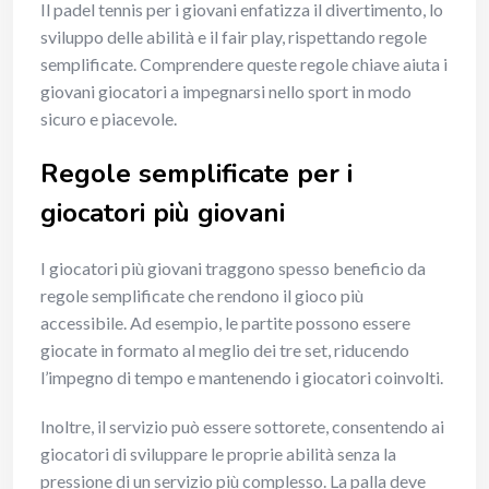
Il padel tennis per i giovani enfatizza il divertimento, lo
sviluppo delle abilità e il fair play, rispettando regole
semplificate. Comprendere queste regole chiave aiuta i
giovani giocatori a impegnarsi nello sport in modo
sicuro e piacevole.
Regole semplificate per i
giocatori più giovani
I giocatori più giovani traggono spesso beneficio da
regole semplificate che rendono il gioco più
accessibile. Ad esempio, le partite possono essere
giocate in formato al meglio dei tre set, riducendo
l’impegno di tempo e mantenendo i giocatori coinvolti.
Inoltre, il servizio può essere sottorete, consentendo ai
giocatori di sviluppare le proprie abilità senza la
pressione di un servizio più complesso. La palla deve