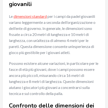
giovanili
Le
dimensioni standard
per i campi da padel giovanili
variano leggermente a seconda dell’organizzazione o
dell’ente di governo. In generale, le dimensioni sono
fissate a circa 20 metri di lunghezza e 10 metri di
larghezza, con un’altezza di almeno 4 metri per le
pareti. Questa dimensione consente un’esperienza di
gioco più gestibile per i giovani atleti.
Possono esistere alcune variazioni, in particolare per le
fasce di età più giovani, dove i campi possono essere
ancora più piccoli, misurando circa 16 metri di
lunghezza e 8 metri di larghezza. Queste dimensioni
aiutano i giocatori più giovani a concentrarsi sulla
tecnica e sul controllo della palla.
Confronto delle dimensioni dei