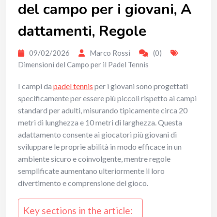
del campo per i giovani, A
dattamenti, Regole
09/02/2026
Marco Rossi
(0)
Dimensioni del Campo per il Padel Tennis
I campi da
padel tennis
per i giovani sono progettati
specificamente per essere più piccoli rispetto ai campi
standard per adulti, misurando tipicamente circa 20
metri di lunghezza e 10 metri di larghezza. Questa
adattamento consente ai giocatori più giovani di
sviluppare le proprie abilità in modo efficace in un
ambiente sicuro e coinvolgente, mentre regole
semplificate aumentano ulteriormente il loro
divertimento e comprensione del gioco.
Key sections in the article: