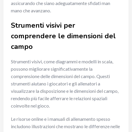
assicurando che siano adeguatamente sfidati man
mano che avanzano.
Strumenti visivi per
comprendere le dimensioni del
campo
Strumenti visivi, come diagrammi e modelli in scala,
possono migliorare significativamente la
comprensione delle dimensioni del campo. Questi
strumenti aiutano i giocatori e gli allenatori a
visualizzare la disposizione e le dimensioni del campo,
rendendo più facile afferrare le relazioni spaziali
coinvolte nel gioco.
Le risorse online e i manuali di allenamento spesso
includono illustrazioni che mostrano le differenze nelle