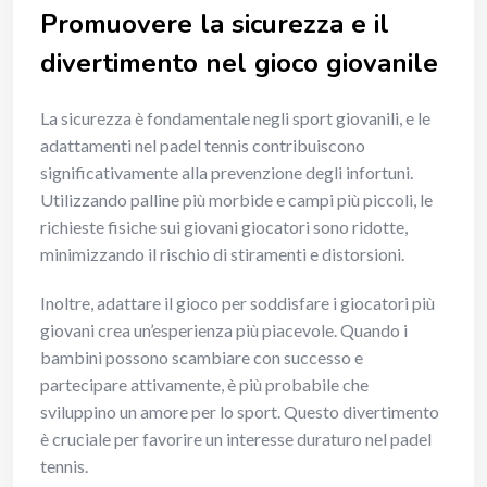
Promuovere la sicurezza e il
divertimento nel gioco giovanile
La sicurezza è fondamentale negli sport giovanili, e le
adattamenti nel padel tennis contribuiscono
significativamente alla prevenzione degli infortuni.
Utilizzando palline più morbide e campi più piccoli, le
richieste fisiche sui giovani giocatori sono ridotte,
minimizzando il rischio di stiramenti e distorsioni.
Inoltre, adattare il gioco per soddisfare i giocatori più
giovani crea un’esperienza più piacevole. Quando i
bambini possono scambiare con successo e
partecipare attivamente, è più probabile che
sviluppino un amore per lo sport. Questo divertimento
è cruciale per favorire un interesse duraturo nel padel
tennis.