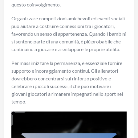
questo coinvolgimento.
Organizzare competizioni amichevoli ed eventi sociali
può aiutare a costruire connessioni tra i giocatori,
favorendo un senso di appartenenza. Quando i bambini
si sentono parte di una comunità, è più probabile che
continuino a giocare e a sviluppare le proprie abilità.
Per massimizzare la permanenza, è essenziale fornire
supporto e incoraggiamento continui. Gli allenatori
dovrebbero concentrarsi sul rinforzo positivo e
celebrare i piccoli successi, il che può motivare i
giovani giocatori a rimanere impegnati nello sport nel
tempo.