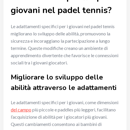
giovani nel padel tennis?
Le adattamenti specifici per i giovani nel padel tennis
migliorano lo sviluppo delle abilità, promuovono la
sicurezza e incoraggiano la partecipazione a lungo
termine. Queste modifiche creano un ambiente di
apprendimento divertente che favorisce le connessioni
sociali tra i giovani giocatori.
Migliorare lo sviluppo delle
abilità attraverso le adattamenti
Le adattamenti specifici per i giovani, come dimensioni
del campo
più piccole e paddles più leggeri, facilitano
l’acquisizione di abilità per i giocatori più giovani.
Questi cambiamenti consentono ai bambini di