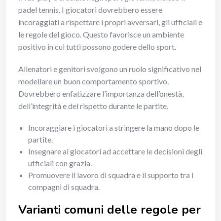
padel tennis. I giocatori dovrebbero essere
incoraggiati a rispettare i propri avversari, gli ufficiali e
le regole del gioco. Questo favorisce un ambiente
positivo in cui tutti possono godere dello sport.
Allenatori e genitori svolgono un ruolo significativo nel
modellare un buon comportamento sportivo.
Dovrebbero enfatizzare l’importanza dell’onestà,
dell’integrità e del rispetto durante le partite.
Incoraggiare i giocatori a stringere la mano dopo le
partite.
Insegnare ai giocatori ad accettare le decisioni degli
ufficiali con grazia.
Promuovere il lavoro di squadra e il supporto tra i
compagni di squadra.
Varianti comuni delle regole per