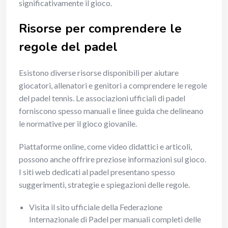
significativamente il gioco.
Risorse per comprendere le
regole del padel
Esistono diverse risorse disponibili per aiutare
giocatori, allenatori e genitori a comprendere le regole
del padel tennis. Le associazioni ufficiali di padel
forniscono spesso manuali e linee guida che delineano
le normative per il gioco giovanile.
Piattaforme online, come video didattici e articoli,
possono anche offrire preziose informazioni sul gioco.
I siti web dedicati al padel presentano spesso
suggerimenti, strategie e spiegazioni delle regole.
Visita il sito ufficiale della Federazione
Internazionale di Padel per manuali completi delle