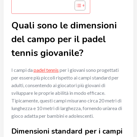
Quali sono le dimensioni
del campo per il padel
tennis giovanile?
I campi da
padel tennis
per i giovani sono progettati
per essere più piccoli rispetto ai campi standard per
adulti, consentendo ai giocatori più giovani di
sviluppare le proprie abilità in modo efficace.
Tipicamente, questi campi misurano circa 20 metri di
lunghezza e 10 metri di larghezza, fornendo un’area di
gioco adatta per bambini e adolescenti.
Dimensioni standard per i campi